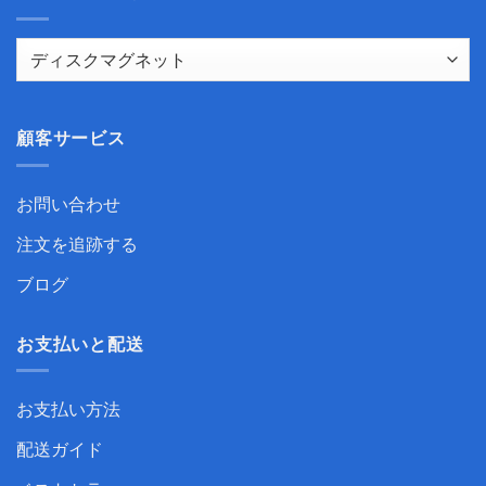
顧客サービス
お問い合わせ
注文を追跡する
ブログ
お支払いと配送
お支払い方法
配送ガイド