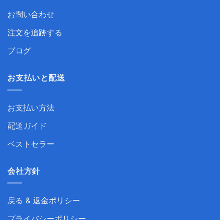
お問い合わせ
注文を追跡する
ブログ
お支払いと配送
お支払い方法
配送ガイド
ベストセラー
会社方針
戻る & 返金ポリシー
プライバシーポリシー