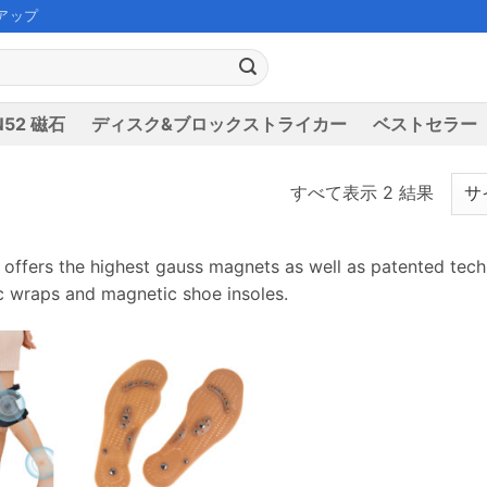
アップ
52 磁石
ディスク&ブロックストライカー
ベストセラー
すべて表示 2 結果
offers the highest gauss magnets as well as patented tec
 wraps and magnetic shoe insoles
.