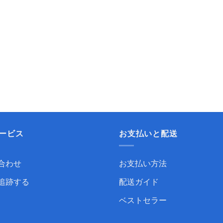
ービス
お支払いと配送
合わせ
お支払い方法
追跡する
配送ガイド
ベストセラー