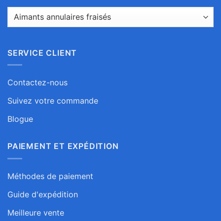
SERVICE CLIENT
Contactez-nous
Suivez votre commande
Blogue
PAIEMENT ET EXPÉDITION
Méthodes de paiement
Guide d'expédition
Meilleure vente