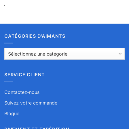
CATÉGORIES D'AIMANTS
SERVICE CLIENT
Contactez-nous
Suivez votre commande
Blogue