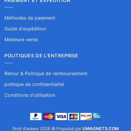
PAIEMENT ET EXPÉDITION
Méthodes de paiement
Guide d'expédition
Meilleure vente
POLITIQUES DE L'ENTREPRISE
Retour & Politique de remboursement
politique de confidentialité
Conditions d'utilisation
Droit d'auteur 2026 © Propulsé par
UMAGNETS.COM