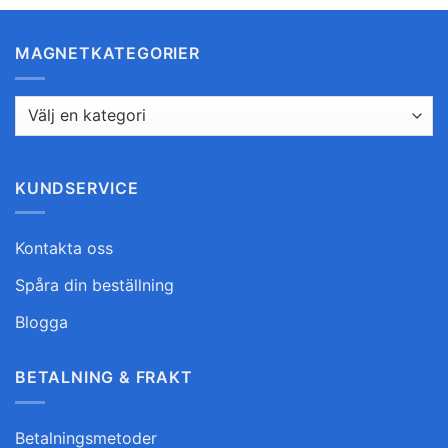
MAGNETKATEGORIER
KUNDSERVICE
Kontakta oss
Spåra din beställning
Blogga
BETALNING & FRAKT
Betalningsmetoder