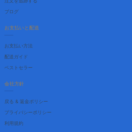
注文を追跡する
ブログ
お支払いと配送
お支払い方法
配送ガイド
ベストセラー
会社方針
戻る & 返金ポリシー
プライバシーポリシー
利用規約