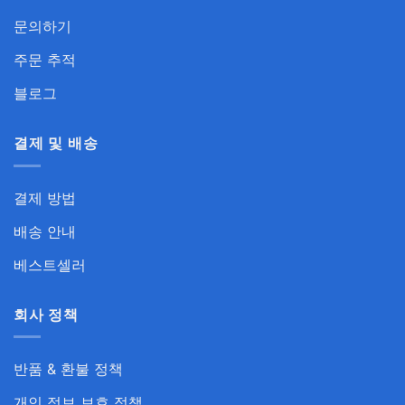
문의하기
주문 추적
블로그
결제 및 배송
결제 방법
배송 안내
베스트셀러
회사 정책
반품 & 환불 정책
개인 정보 보호 정책