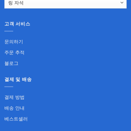
고객 서비스
문의하기
주문 추적
블로그
결제 및 배송
결제 방법
배송 안내
베스트셀러