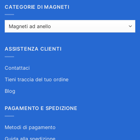
CATEGORIE DI MAGNETI
ASSISTENZA CLIENTI
Contattaci
Tieni traccia del tuo ordine
Blog
PAGAMENTO E SPEDIZIONE
Metodi di pagamento
Guida alla spedizione