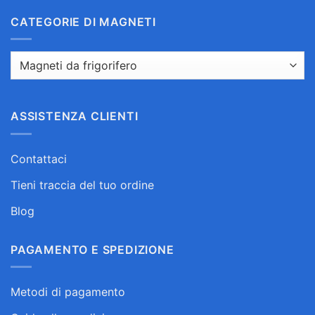
CATEGORIE DI MAGNETI
ASSISTENZA CLIENTI
Contattaci
Tieni traccia del tuo ordine
Blog
PAGAMENTO E SPEDIZIONE
Metodi di pagamento