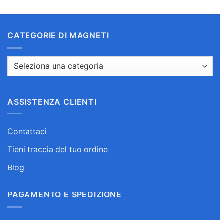
CATEGORIE DI MAGNETI
ASSISTENZA CLIENTI
Contattaci
Tieni traccia del tuo ordine
Blog
PAGAMENTO E SPEDIZIONE