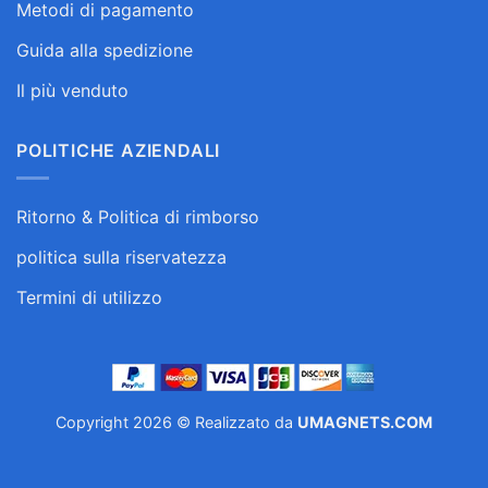
Metodi di pagamento
Guida alla spedizione
Il più venduto
POLITICHE AZIENDALI
Ritorno & Politica di rimborso
politica sulla riservatezza
Termini di utilizzo
Copyright 2026 © Realizzato da
UMAGNETS.COM