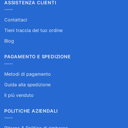
ASSISTENZA CLIENTI
Contattaci
Tieni traccia del tuo ordine
Blog
PAGAMENTO E SPEDIZIONE
Metodi di pagamento
Guida alla spedizione
Il più venduto
POLITICHE AZIENDALI