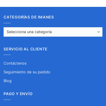
CATEGORÍAS DE IMANES
SERVICIO AL CLIENTE
Contáctenos
Seguimiento de su pedido
Blog
PAGO Y ENVÍO