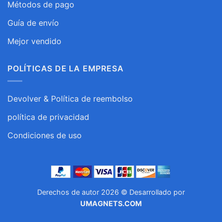
Métodos de pago
Guía de envío
Mejor vendido
POLÍTICAS DE LA EMPRESA
Devolver & Política de reembolso
política de privacidad
Condiciones de uso
Derechos de autor 2026 © Desarrollado por
UMAGNETS.COM