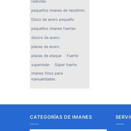
redondo
pequeños imanes de neodimio
Disco de acero pequeño
pequeños imanes fuertes
discos de acero
placas de acero
placas de ataque
Fuerte
superimán
Súper fuerte
imanes finos para
manualidades
CATEGORÍAS DE IMANES
SERVI