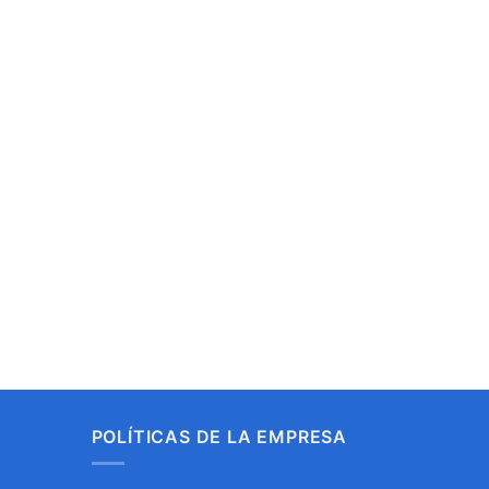
POLÍTICAS DE LA EMPRESA