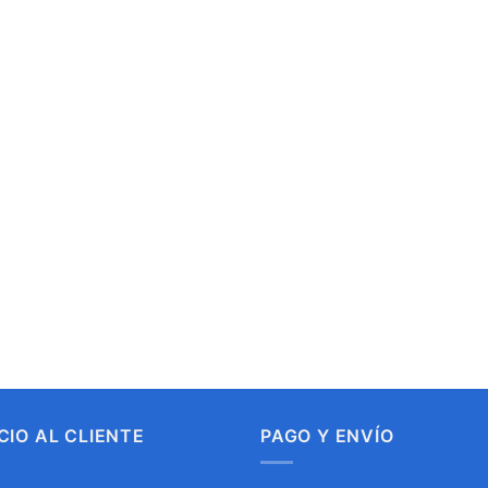
CIO AL CLIENTE
PAGO Y ENVÍO