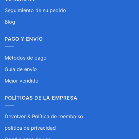
Seguimiento de su pedido
Blog
PAGO Y ENVÍO
Métodos de pago
Guía de envío
Mejor vendido
POLÍTICAS DE LA EMPRESA
Devolver & Política de reembolso
política de privacidad