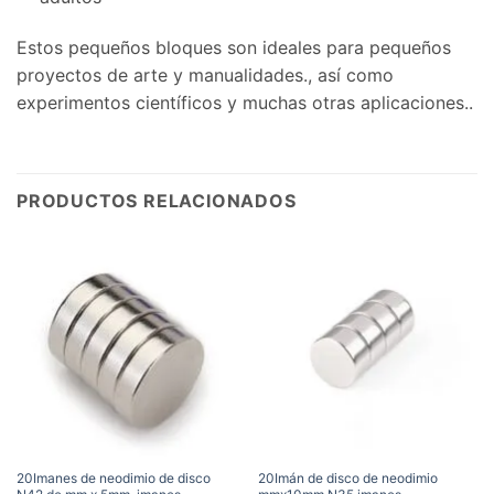
Estos pequeños bloques son ideales para pequeños
proyectos de arte y manualidades., así como
experimentos científicos y muchas otras aplicaciones..
PRODUCTOS RELACIONADOS
20Imanes de neodimio de disco
20Imán de disco de neodimio