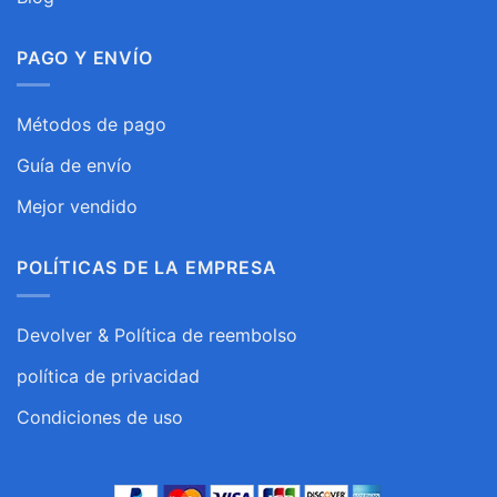
PAGO Y ENVÍO
Métodos de pago
Guía de envío
Mejor vendido
POLÍTICAS DE LA EMPRESA
Devolver & Política de reembolso
política de privacidad
Condiciones de uso