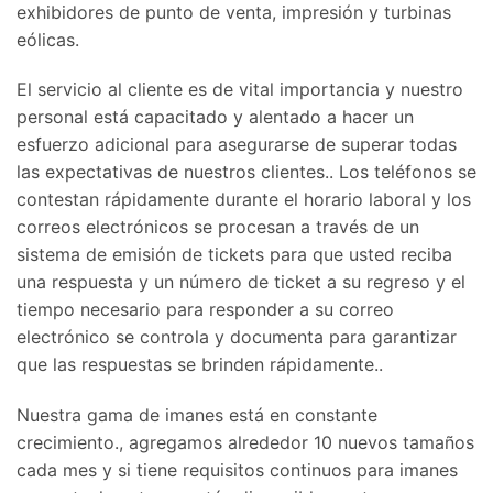
exhibidores de punto de venta, impresión y turbinas
eólicas.
El servicio al cliente es de vital importancia y nuestro
personal está capacitado y alentado a hacer un
esfuerzo adicional para asegurarse de superar todas
las expectativas de nuestros clientes.. Los teléfonos se
contestan rápidamente durante el horario laboral y los
correos electrónicos se procesan a través de un
sistema de emisión de tickets para que usted reciba
una respuesta y un número de ticket a su regreso y el
tiempo necesario para responder a su correo
electrónico se controla y documenta para garantizar
que las respuestas se brinden rápidamente..
Nuestra gama de imanes está en constante
crecimiento., agregamos alrededor 10 nuevos tamaños
cada mes y si tiene requisitos continuos para imanes