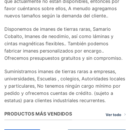
que actualmente no están disponibles, entonces por
favor cuéntanos sobre ellos, A menudo agregamos
nuevos tamaños según la demanda del cliente..
Disponemos de imanes de tierras raras, Samario
Cobalto, Imanes de neodimio, así como láminas y
cintas magnéticas flexibles.. También podemos
fabricar imanes personalizados por encargo..
Ofrecemos presupuestos gratuitos y sin compromiso.
Suministramos imanes de tierras raras a empresas,
universidades, Escuelas , colegios, Autoridades locales
y particulares, No tenemos ningún cargo mínimo por
pedido y ofrecemos cuentas de crédito. (sujeto a
estatus) para clientes industriales recurrentes.
PRODUCTOS MÁS VENDIDOS
Ver todo