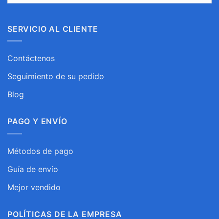
SERVICIO AL CLIENTE
Contáctenos
Seguimiento de su pedido
Blog
PAGO Y ENVÍO
Métodos de pago
Guía de envío
Mejor vendido
POLÍTICAS DE LA EMPRESA