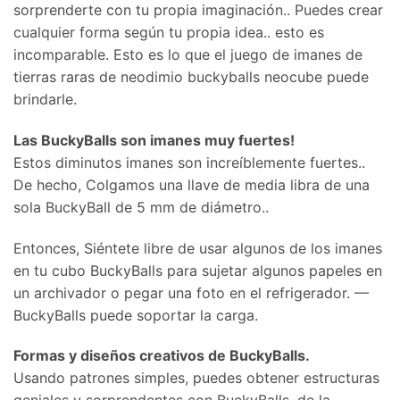
sorprenderte con tu propia imaginación.. Puedes crear
cualquier forma según tu propia idea.. esto es
incomparable. Esto es lo que el juego de imanes de
tierras raras de neodimio buckyballs neocube puede
brindarle.
Las BuckyBalls son imanes muy fuertes!
Estos diminutos imanes son increíblemente fuertes..
De hecho, Colgamos una llave de media libra de una
sola BuckyBall de 5 mm de diámetro..
Entonces, Siéntete libre de usar algunos de los imanes
en tu cubo BuckyBalls para sujetar algunos papeles en
un archivador o pegar una foto en el refrigerador. —
BuckyBalls puede soportar la carga.
Formas y diseños creativos de BuckyBalls.
Usando patrones simples, puedes obtener estructuras