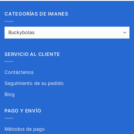
CATEGORÍAS DE IMANES
SERVICIO AL CLIENTE
Contáctenos
Seguimiento de su pedido
Blog
PAGO Y ENVÍO
Métodos de pago