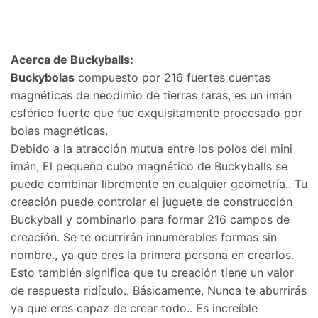
Acerca de Buckyballs:
Buckybolas
compuesto por 216 fuertes cuentas
magnéticas de neodimio de tierras raras, es un imán
esférico fuerte que fue exquisitamente procesado por
bolas magnéticas.
Debido a la atracción mutua entre los polos del mini
imán, El pequeño cubo magnético de Buckyballs se
puede combinar libremente en cualquier geometría.. Tu
creación puede controlar el juguete de construcción
Buckyball y combinarlo para formar 216 campos de
creación. Se te ocurrirán innumerables formas sin
nombre., ya que eres la primera persona en crearlos.
Esto también significa que tu creación tiene un valor
de respuesta ridículo.. Básicamente, Nunca te aburrirás
ya que eres capaz de crear todo.. Es increíble