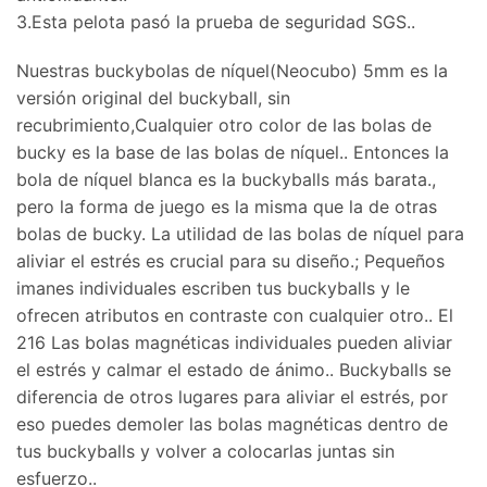
3.Esta pelota pasó la prueba de seguridad SGS..
Nuestras buckybolas de níquel(Neocubo) 5mm es la
versión original del buckyball, sin
recubrimiento,Cualquier otro color de las bolas de
bucky es la base de las bolas de níquel.. Entonces la
bola de níquel blanca es la buckyballs más barata.,
pero la forma de juego es la misma que la de otras
bolas de bucky. La utilidad de las bolas de níquel para
aliviar el estrés es crucial para su diseño.; Pequeños
imanes individuales escriben tus buckyballs y le
ofrecen atributos en contraste con cualquier otro.. El
216 Las bolas magnéticas individuales pueden aliviar
el estrés y calmar el estado de ánimo.. Buckyballs se
diferencia de otros lugares para aliviar el estrés, por
eso puedes demoler las bolas magnéticas dentro de
tus buckyballs y volver a colocarlas juntas sin
esfuerzo..