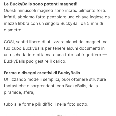
Le BuckyBalls sono potenti magneti!
Questi minuscoli magneti sono incredibilmente forti.
Infatti, abbiamo fatto penzolare una chiave inglese da
mezza libbra con un singolo BuckyBall da 5 mm di
diametro.
COSÌ, sentiti libero di utilizzare alcuni dei magneti nel
tuo cubo BuckyBalls per tenere alcuni documenti in
uno schedario o attaccare una foto sul frigorifero —
BuckyBalls può gestire il carico.
Forme e disegni creativi di BuckyBalls
Utilizzando modelli semplici, puoi ottenere strutture
fantastiche e sorprendenti con BuckyBalls, dalla
piramide, sfera,
tubo alle forme più difficili nella foto sotto.