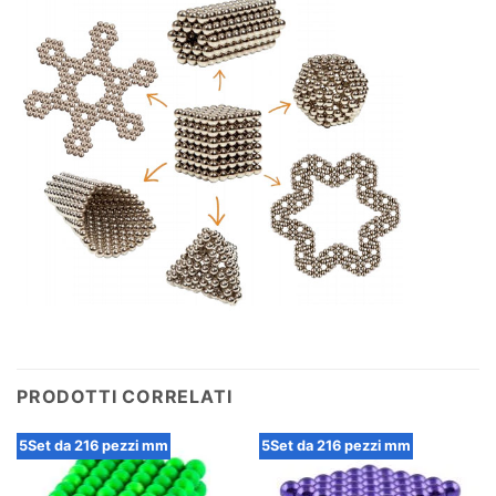
PRODOTTI CORRELATI
5Set da 216 pezzi mm
5Set da 216 pezzi mm