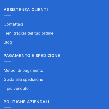
ASSISTENZA CLIENTI
Contattaci
Tieni traccia del tuo ordine
Blog
PAGAMENTO E SPEDIZIONE
Metodi di pagamento
Guida alla spedizione
Il più venduto
POLITICHE AZIENDALI