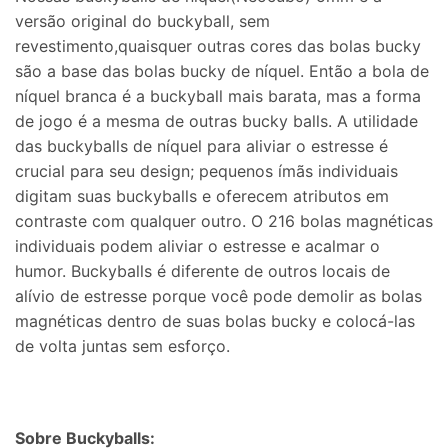
versão original do buckyball, sem
revestimento,quaisquer outras cores das bolas bucky
são a base das bolas bucky de níquel. Então a bola de
níquel branca é a buckyball mais barata, mas a forma
de jogo é a mesma de outras bucky balls. A utilidade
das buckyballs de níquel para aliviar o estresse é
crucial para seu design; pequenos ímãs individuais
digitam suas buckyballs e oferecem atributos em
contraste com qualquer outro. O 216 bolas magnéticas
individuais podem aliviar o estresse e acalmar o
humor. Buckyballs é diferente de outros locais de
alívio de estresse porque você pode demolir as bolas
magnéticas dentro de suas bolas bucky e colocá-las
de volta juntas sem esforço.
Sobre Buckyballs: