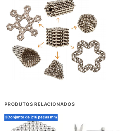
PRODUTOS RELACIONADOS
3Conjunto de 216 peças mm