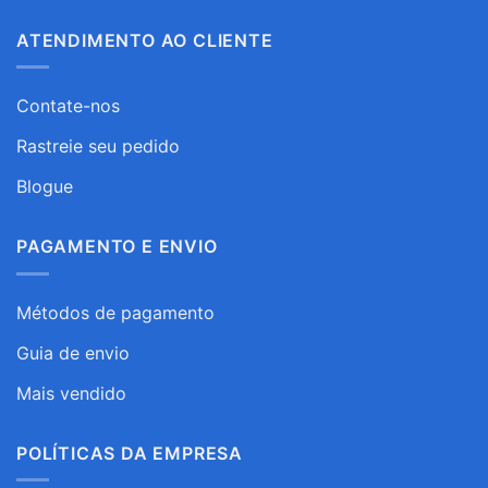
ATENDIMENTO AO CLIENTE
Contate-nos
Rastreie seu pedido
Blogue
PAGAMENTO E ENVIO
Métodos de pagamento
Guia de envio
Mais vendido
POLÍTICAS DA EMPRESA