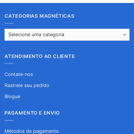
CATEGORIAS MAGNÉTICAS
ATENDIMENTO AO CLIENTE
Contate-nos
Rastreie seu pedido
Blogue
PAGAMENTO E ENVIO
Métodos de pagamento