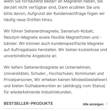
wenn Sie fortlaufend Bedarf an Magneten haben, die
derzeit nicht verfügbar sind, Dann erzählen Sie uns
bitte davon, Aufgrund der Kundennachfrage fügen wir
häufig neue Größen hinzu.
Wir führen Seltenerdmagnete, Samarium-Kobalt,
Neodym-Magnete sowie flexible Magnetfolien und -
bänder. Wir können auch kundenspezifische Magnete
auf Auftragsbasis herstellen. Wir bieten kostenlose und
unverbindliche Angebote an
Wir liefern Seltenerdmagnete an Unternehmen,
Universitäten, Schulen , Hochschulen, Kommunen und
Privatpersonen, Wir erheben keinen Mindestbestellwert
und bieten Guthabenkonten an (abhängig vom Status)
für wiederkehrende Industriekunden.
BESTSELLER-PRODUKTE
Alle anzeigen