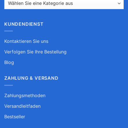
KUNDENDIENST
Kontaktieren Sie uns
Verfolgen Sie Ihre Bestellung
Blog
ZAHLUNG & VERSAND
Zahlungsmethoden
Versandleitfaden
Bestseller