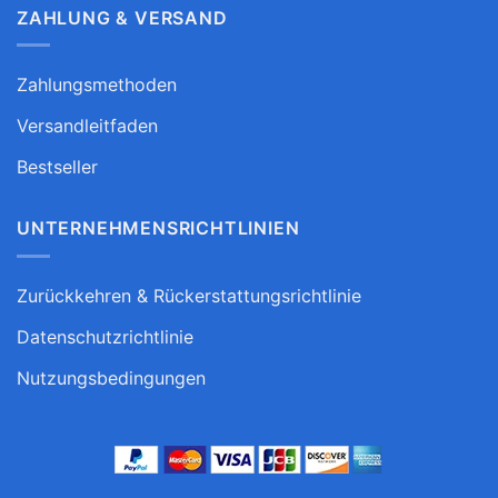
ZAHLUNG & VERSAND
Zahlungsmethoden
Versandleitfaden
Bestseller
UNTERNEHMENSRICHTLINIEN
Zurückkehren & Rückerstattungsrichtlinie
Datenschutzrichtlinie
Nutzungsbedingungen