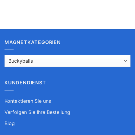
Pack)
MAGNETKATEGORIEN
KUNDENDIENST
Kontaktieren Sie uns
Verfolgen Sie Ihre Bestellung
Blog