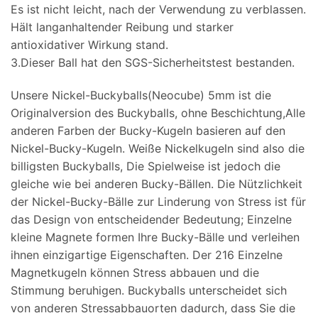
Es ist nicht leicht, nach der Verwendung zu verblassen.
Hält langanhaltender Reibung und starker
antioxidativer Wirkung stand.
3.Dieser Ball hat den SGS-Sicherheitstest bestanden.
Unsere Nickel-Buckyballs(Neocube) 5mm ist die
Originalversion des Buckyballs, ohne Beschichtung,Alle
anderen Farben der Bucky-Kugeln basieren auf den
Nickel-Bucky-Kugeln. Weiße Nickelkugeln sind also die
billigsten Buckyballs, Die Spielweise ist jedoch die
gleiche wie bei anderen Bucky-Bällen. Die Nützlichkeit
der Nickel-Bucky-Bälle zur Linderung von Stress ist für
das Design von entscheidender Bedeutung; Einzelne
kleine Magnete formen Ihre Bucky-Bälle und verleihen
ihnen einzigartige Eigenschaften. Der 216 Einzelne
Magnetkugeln können Stress abbauen und die
Stimmung beruhigen. Buckyballs unterscheidet sich
von anderen Stressabbauorten dadurch, dass Sie die