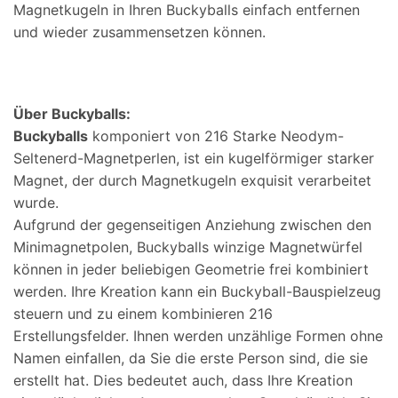
Magnetkugeln in Ihren Buckyballs einfach entfernen
und wieder zusammensetzen können.
Über Buckyballs:
Buckyballs
komponiert von 216 Starke Neodym-
Seltenerd-Magnetperlen, ist ein kugelförmiger starker
Magnet, der durch Magnetkugeln exquisit verarbeitet
wurde.
Aufgrund der gegenseitigen Anziehung zwischen den
Minimagnetpolen, Buckyballs winzige Magnetwürfel
können in jeder beliebigen Geometrie frei kombiniert
werden. Ihre Kreation kann ein Buckyball-Bauspielzeug
steuern und zu einem kombinieren 216
Erstellungsfelder. Ihnen werden unzählige Formen ohne
Namen einfallen, da Sie die erste Person sind, die sie
erstellt hat. Dies bedeutet auch, dass Ihre Kreation