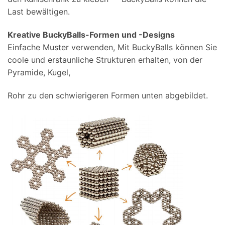
Last bewältigen.
Kreative BuckyBalls-Formen und -Designs
Einfache Muster verwenden, Mit BuckyBalls können Sie
coole und erstaunliche Strukturen erhalten, von der
Pyramide, Kugel,
Rohr zu den schwierigeren Formen unten abgebildet.