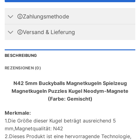
🛈Zahlungsmethode
🛈Versand & Lieferung
BESCHREIBUNG
REZENSIONEN (0)
N42 5mm Buckyballs Magnetkugeln Spielzeug
Magnetkugeln Puzzles Kugel Neodym-Magnete
(Farbe: Gemischt)
Merkmale:
1.Die Größe dieser Kugel beträgt ausreichend 5
mm,Magnetqualität: N42
2.Dieses Produkt ist eine hervorragende Technologie,