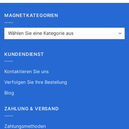
MAGNETKATEGORIEN
KUNDENDIENST
Kontaktieren Sie uns
Verfolgen Sie Ihre Bestellung
Blog
ZAHLUNG & VERSAND
Zahlungsmethoden