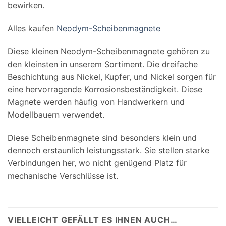
bewirken.
Alles kaufen
Neodym-Scheibenmagnete
Diese kleinen Neodym-Scheibenmagnete gehören zu
den kleinsten in unserem Sortiment. Die dreifache
Beschichtung aus Nickel, Kupfer, und Nickel sorgen für
eine hervorragende Korrosionsbeständigkeit. Diese
Magnete werden häufig von Handwerkern und
Modellbauern verwendet.
Diese Scheibenmagnete sind besonders klein und
dennoch erstaunlich leistungsstark. Sie stellen starke
Verbindungen her, wo nicht genügend Platz für
mechanische Verschlüsse ist.
VIELLEICHT GEFÄLLT ES IHNEN AUCH…