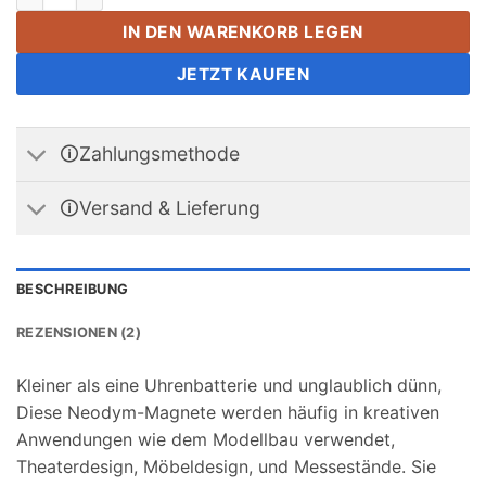
IN DEN WARENKORB LEGEN
JETZT KAUFEN
🛈Zahlungsmethode
🛈Versand & Lieferung
BESCHREIBUNG
REZENSIONEN (2)
Kleiner als eine Uhrenbatterie und unglaublich dünn,
Diese Neodym-Magnete werden häufig in kreativen
Anwendungen wie dem Modellbau verwendet,
Theaterdesign, Möbeldesign, und Messestände. Sie