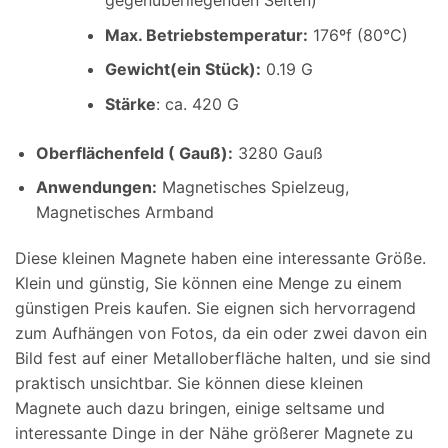
gegenüberliegenden Seiten)
Max. Betriebstemperatur
:
176ºf (80°C)
Gewicht(ein Stück):
0.19 G
Stärke
: ca. 420 G
Oberflächenfeld ( Gauß):
3280 Gauß
Anwendungen:
Magnetisches Spielzeug,
Magnetisches Armband
Diese kleinen Magnete haben eine interessante Größe.
Klein und günstig, Sie können eine Menge zu einem
günstigen Preis kaufen. Sie eignen sich hervorragend
zum Aufhängen von Fotos, da ein oder zwei davon ein
Bild fest auf einer Metalloberfläche halten, und sie sind
praktisch unsichtbar. Sie können diese kleinen
Magnete auch dazu bringen, einige seltsame und
interessante Dinge in der Nähe größerer Magnete zu