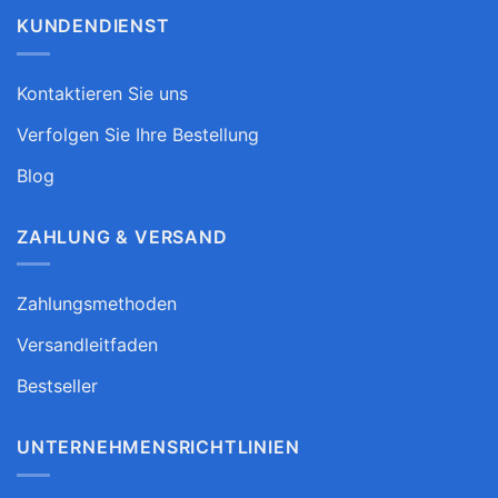
KUNDENDIENST
Kontaktieren Sie uns
Verfolgen Sie Ihre Bestellung
Blog
ZAHLUNG & VERSAND
Zahlungsmethoden
Versandleitfaden
Bestseller
UNTERNEHMENSRICHTLINIEN