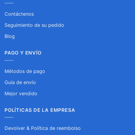
Contáctenos
Seguimiento de su pedido
Blog
PAGO Y ENVÍO
Métodos de pago
Guía de envío
Mejor vendido
POLÍTICAS DE LA EMPRESA
Devolver & Política de reembolso