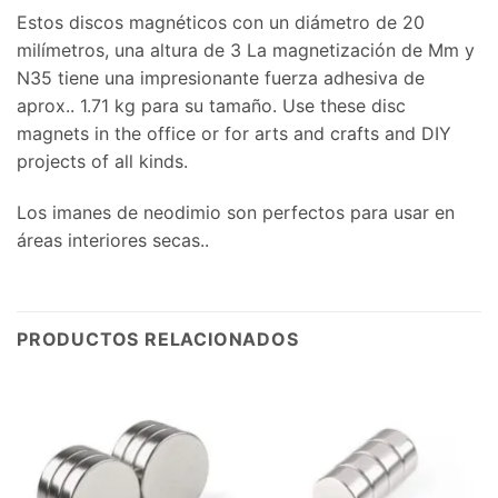
Estos discos magnéticos con un diámetro de 20
milímetros, una altura de 3 La magnetización de Mm y
N35 tiene una impresionante fuerza adhesiva de
aprox.. 1.71 kg para su tamaño.
Use these disc
magnets in the office or for arts and crafts and DIY
projects of all kinds
.
Los imanes de neodimio son perfectos para usar en
áreas interiores secas..
PRODUCTOS RELACIONADOS