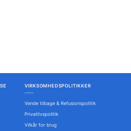
LSE
VIRKSOMHEDSPOLITIKKER
Vende tilbage & Refusionspolitik
Privatlivspolitik
Vilkår for brug