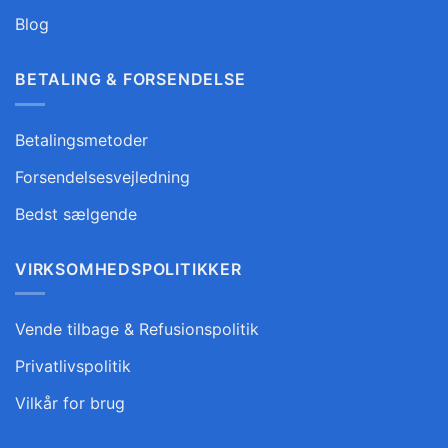
Blog
BETALING & FORSENDELSE
Betalingsmetoder
Forsendelsesvejledning
Bedst sælgende
VIRKSOMHEDSPOLITIKKER
Vende tilbage & Refusionspolitik
Privatlivspolitik
Vilkår for brug