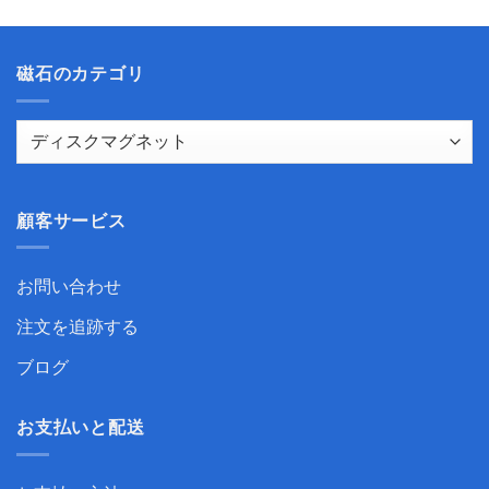
$28.99
$25.99
磁石のカテゴリ
顧客サービス
お問い合わせ
注文を追跡する
ブログ
お支払いと配送