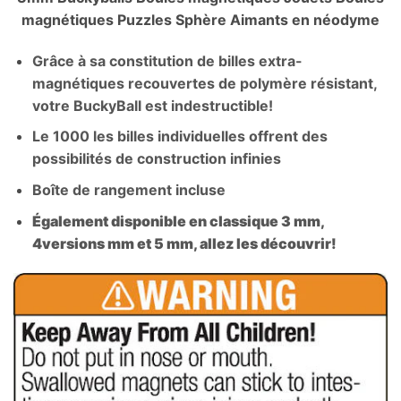
magnétiques Puzzles Sphère Aimants en néodyme
Grâce à sa constitution de billes extra-
magnétiques recouvertes de polymère résistant,
votre BuckyBall est indestructible!
Le 1000 les billes individuelles offrent des
possibilités de construction infinies
Boîte de rangement incluse
Également disponible en classique 3 mm,
4versions mm et 5 mm, allez les découvrir!