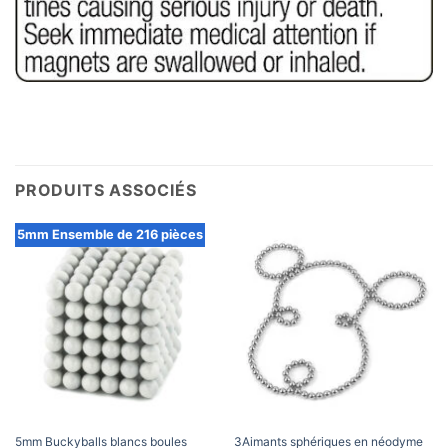
PRODUITS ASSOCIÉS
5mm Ensemble de 216 pièces
5mm Buckyballs blancs boules
3Aimants sphériques en néodyme