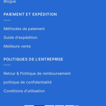
Blogue
PAIEMENT ET EXPÉDITION
Méthodes de paiement
Guide d'expédition
Meilleure vente
POLITIQUES DE L'ENTREPRISE
Retour & Politique de remboursement
politique de confidentialité
Conditions d'utilisation