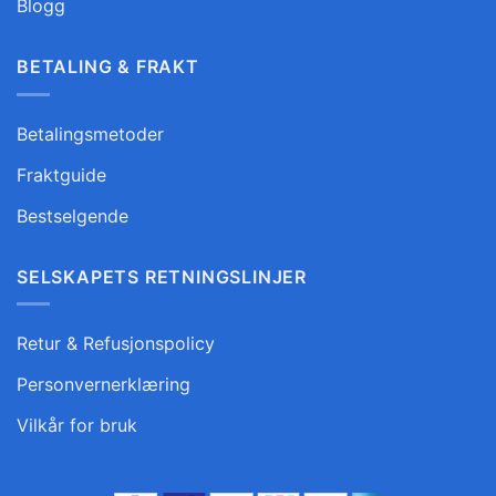
Blogg
BETALING & FRAKT
Betalingsmetoder
Fraktguide
Bestselgende
SELSKAPETS RETNINGSLINJER
Retur & Refusjonspolicy
Personvernerklæring
Vilkår for bruk