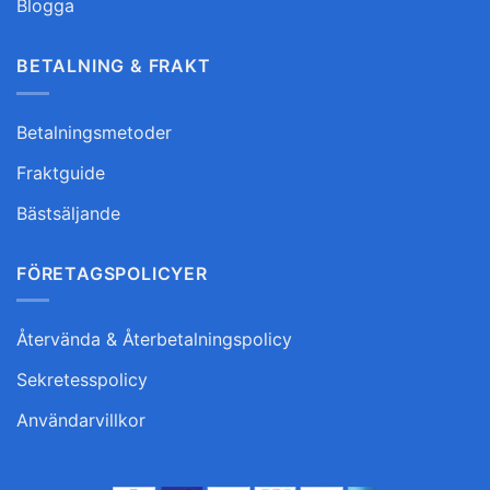
Blogga
BETALNING & FRAKT
Betalningsmetoder
Fraktguide
Bästsäljande
FÖRETAGSPOLICYER
Återvända & Återbetalningspolicy
Sekretesspolicy
Användarvillkor