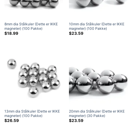
8mm dia Stålkuler (Dette er IKKE
10mm dia Stålkuler (Dette er IKKE
magneter) (100 Pakke)
magneter) (100 Pakke)
$
18.99
$
23.59
13mm dia Stålkuler (Dette er IKKE
20mm dia Stålkuler (Dette er IKKE
magneter) (100 Pakke)
magneter) (30 Pakke)
$
26.59
$
23.59