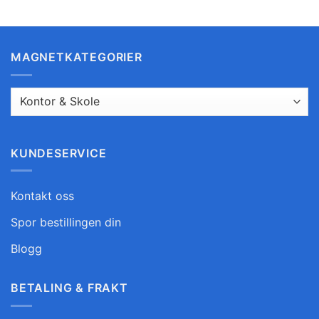
MAGNETKATEGORIER
KUNDESERVICE
Kontakt oss
Spor bestillingen din
Blogg
BETALING & FRAKT