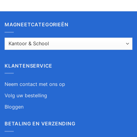
MAGNEETCATEGORIEËN
KLANTENSERVICE
Neem contact met ons op
Volg uw bestelling
Bloggen
BETALING EN VERZENDING