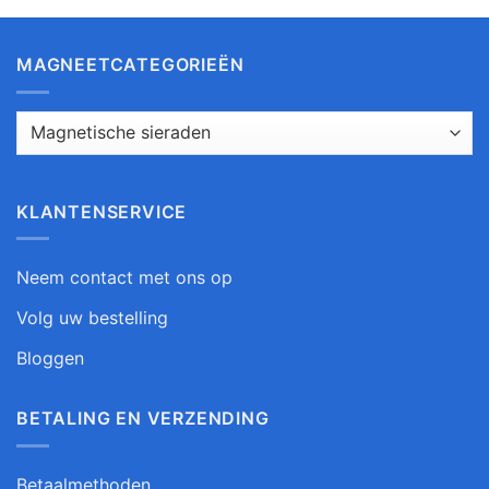
MAGNEETCATEGORIEËN
KLANTENSERVICE
Neem contact met ons op
Volg uw bestelling
Bloggen
BETALING EN VERZENDING
Betaalmethoden