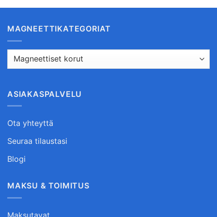
MAGNEETTIKATEGORIAT
ASIAKASPALVELU
Ota yhteyttä
Seuraa tilaustasi
Blogi
MAKSU & TOIMITUS
Maksutavat