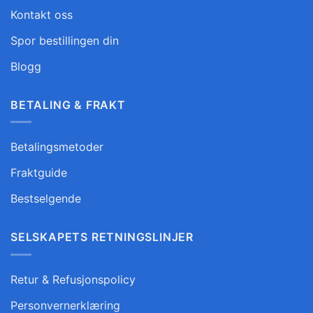
Kontakt oss
Spor bestillingen din
Blogg
BETALING & FRAKT
Betalingsmetoder
Fraktguide
Bestselgende
SELSKAPETS RETNINGSLINJER
Retur & Refusjonspolicy
Personvernerklæring