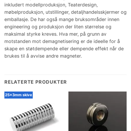
inkludert modellproduksjon, Teaterdesign,
møbelproduksjon, utstillinger, detaljhandelsskjermer og
emballasje. De har også mange bruksområder innen
engineering og produksjon der liten størrelse og
maksimal styrke kreves. Hva mer, på grunn av
motstanden mot demagnetisering er de ideelle for å
skape en støtdempende eller dempende effekt når de
brukes til å avvise andre magneter.
RELATERTE PRODUKTER
25x3mm skive