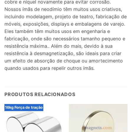
cobre e níquel novamente para evitar corrosão.
Nossos ímãs de neodímio têm muitos usos criativos,
incluindo modelagem, projeto de teatro, fabricação de
móveis, exposições, displays e embalagens de varejo.
Eles também têm muitos usos em engenharia e
fabricação, onde são necessários tamanho pequeno e
resistência máxima.. Além do mais, devido à sua
resistência à desmagnetização, são ideais para criar
um efeito de absorção de choque ou amortecimento
quando usados ​​para repelir outros ímãs.
PRODUTOS RELACIONADOS
16kg Força de tração