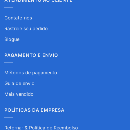
ATENDIMENTO AO CLIENTE
Contate-nos
Rastreie seu pedido
Blogue
PAGAMENTO E ENVIO
Métodos de pagamento
Guia de envio
Mais vendido
POLÍTICAS DA EMPRESA
Retornar & Política de Reembolso