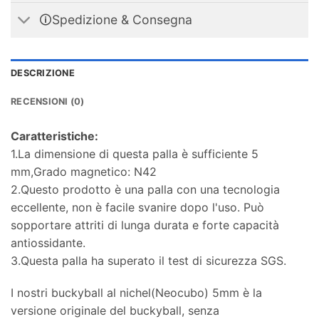
🛈Spedizione & Consegna
DESCRIZIONE
RECENSIONI (0)
Caratteristiche:
1.La dimensione di questa palla è sufficiente 5
mm,Grado magnetico: N42
2.Questo prodotto è una palla con una tecnologia
eccellente, non è facile svanire dopo l'uso. Può
sopportare attriti di lunga durata e forte capacità
antiossidante.
3.Questa palla ha superato il test di sicurezza SGS.
I nostri buckyball al nichel(Neocubo) 5mm è la
versione originale del buckyball, senza