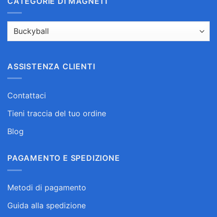
CATEGORIE DI MAGNETI
ASSISTENZA CLIENTI
Contattaci
Tieni traccia del tuo ordine
Blog
PAGAMENTO E SPEDIZIONE
Metodi di pagamento
Guida alla spedizione