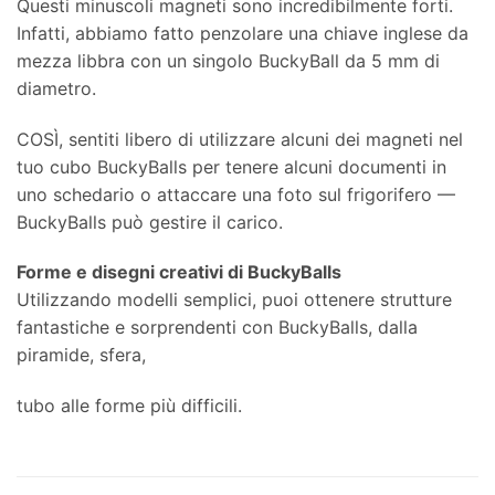
Questi minuscoli magneti sono incredibilmente forti.
Infatti, abbiamo fatto penzolare una chiave inglese da
mezza libbra con un singolo BuckyBall da 5 mm di
diametro.
COSÌ, sentiti libero di utilizzare alcuni dei magneti nel
tuo cubo BuckyBalls per tenere alcuni documenti in
uno schedario o attaccare una foto sul frigorifero —
BuckyBalls può gestire il carico.
Forme e disegni creativi di BuckyBalls
Utilizzando modelli semplici, puoi ottenere strutture
fantastiche e sorprendenti con BuckyBalls, dalla
piramide, sfera,
tubo alle forme più difficili.