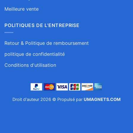
Meilleure vente
POLITIQUES DE L'ENTREPRISE
Retour & Politique de remboursement
politique de confidentialité
Conditions d'utilisation
Droit d'auteur 2026 © Propulsé par
UMAGNETS.COM