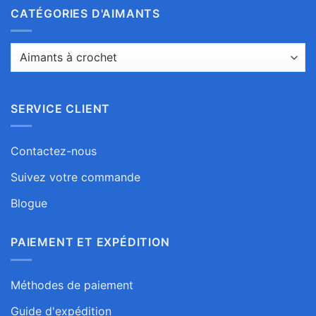
CATÉGORIES D'AIMANTS
SERVICE CLIENT
Contactez-nous
Suivez votre commande
Blogue
PAIEMENT ET EXPÉDITION
Méthodes de paiement
Guide d'expédition