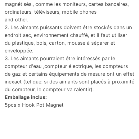
magnétisés., comme les moniteurs, cartes bancaires,
ordinateurs, téléviseurs,
mobile phones
and other
.
2. Les aimants puissants doivent être stockés dans un
endroit sec, environnement chauffé, et il faut utiliser
du plastique, bois, carton, mousse à séparer et
enveloppée.
3. Les aimants pourraient être intéressés par le
compteur d'eau ,compteur électrique, les compteurs
de gaz et certains équipements de mesure ont un effet
inexact (tel que: si des aimants sont placés à proximité
du compteur, le compteur va ralentir).
Emballage inclus:
5
pcs x Hook Pot Magnet