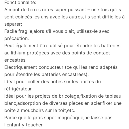
Fonctionnalité:
Aimant de terres rares super puissant – une fois qu’ils
sont coincés les uns avec les autres, ils sont difficiles à
séparer;
Facile fragile,alors s'il vous plaît, utilisez-le avec
précaution.
Peut également être utilisé pour étendre les batteries
au lithium protégées avec des points de contact
encastrés.
Électriquement conducteur (ce qui les rend adaptés
pour étendre les batteries encastrées).
Idéal pour coller des notes sur les portes du
réfrigérateur.
Idéal pour les projets de bricolage,fixation de tableau
blanc,adsorption de diverses pièces en acier,fixer une
boîte à mouchoirs sur le toit,etc.
Parce que le gros super magnétique,ne laisse pas
l'enfant y toucher.