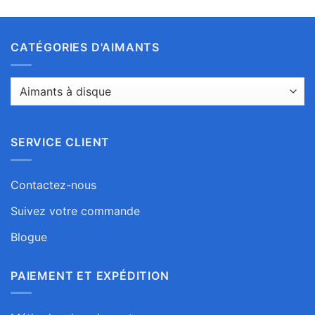
CATÉGORIES D'AIMANTS
SERVICE CLIENT
Contactez-nous
Suivez votre commande
Blogue
PAIEMENT ET EXPÉDITION