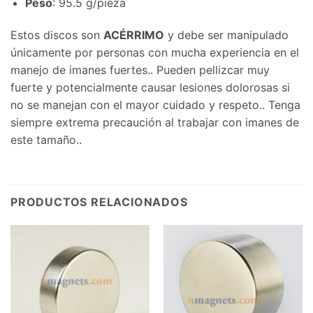
Peso
: 95.5 g/pieza
Estos discos son
ACÉRRIMO
y debe ser manipulado
únicamente por personas con mucha experiencia en el
manejo de imanes fuertes.. Pueden pellizcar muy
fuerte y potencialmente causar lesiones dolorosas si
no se manejan con el mayor cuidado y respeto.. Tenga
siempre extrema precaución al trabajar con imanes de
este tamaño..
PRODUCTOS RELACIONADOS