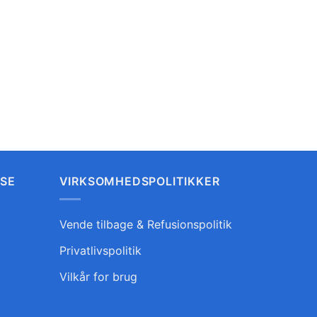
LSE
VIRKSOMHEDSPOLITIKKER
Vende tilbage & Refusionspolitik
Privatlivspolitik
Vilkår for brug