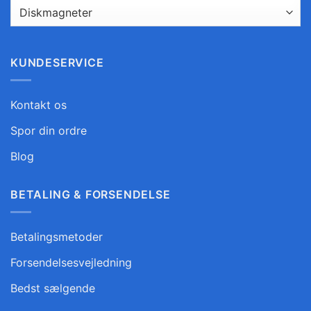
KUNDESERVICE
Kontakt os
Spor din ordre
Blog
BETALING & FORSENDELSE
Betalingsmetoder
Forsendelsesvejledning
Bedst sælgende