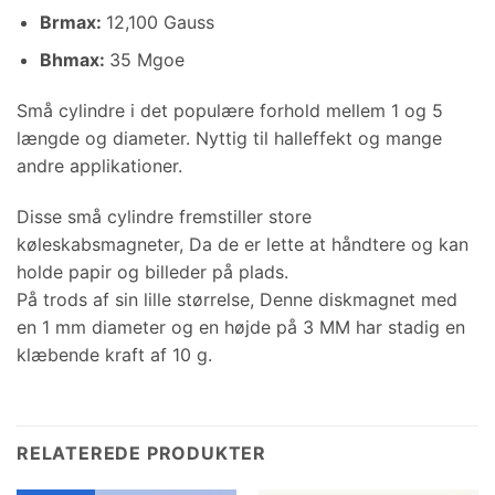
Brmax:
12,100 Gauss
Bhmax:
35 Mgoe
Små cylindre i det populære forhold mellem 1 og 5
længde og diameter. Nyttig til halleffekt og mange
andre applikationer.
Disse små cylindre fremstiller store
køleskabsmagneter, Da de er lette at håndtere og kan
holde papir og billeder på plads.
På trods af sin lille størrelse, Denne diskmagnet med
en 1 mm diameter og en højde på 3 MM har stadig en
klæbende kraft af 10 g.
RELATEREDE PRODUKTER