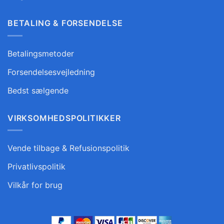
BETALING & FORSENDELSE
Betalingsmetoder
Forsendelsesvejledning
Bedst sælgende
VIRKSOMHEDSPOLITIKKER
Vende tilbage & Refusionspolitik
Privatlivspolitik
Vilkår for brug