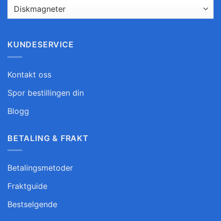
KUNDESERVICE
Kontakt oss
Spor bestillingen din
Blogg
BETALING & FRAKT
Betalingsmetoder
Fraktguide
Bestselgende