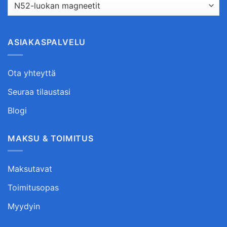
ASIAKASPALVELU
Ota yhteyttä
Seuraa tilaustasi
Blogi
MAKSU & TOIMITUS
Maksutavat
Toimitusopas
Myydyin