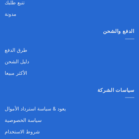
تتبع طلبك
مدونة
الدفع والشحن
طرق الدفع
دليل الشحن
الأكثر مبيعا
سياسات الشركة
يعود & سياسة استرداد الأموال
سياسة الخصوصية
شروط الاستخدام